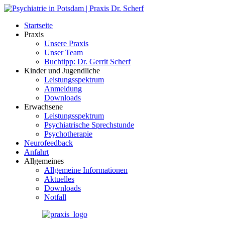
Startseite
Praxis
Unsere Praxis
Unser Team
Buchtipp: Dr. Gerrit Scherf
Kinder und Jugendliche
Leistungsspektrum
Anmeldung
Downloads
Erwachsene
Leistungsspektrum
Psychiatrische Sprechstunde
Psychotherapie
Neurofeedback
Anfahrt
Allgemeines
Allgemeine Informationen
Aktuelles
Downloads
Notfall